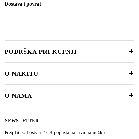
Dostava i povrat
PODRŠKA PRI KUPNJI
O NAKITU
O NAMA
NEWSLETTER
Pretplati se i ostvari 10% popusta na prvu narudžbu