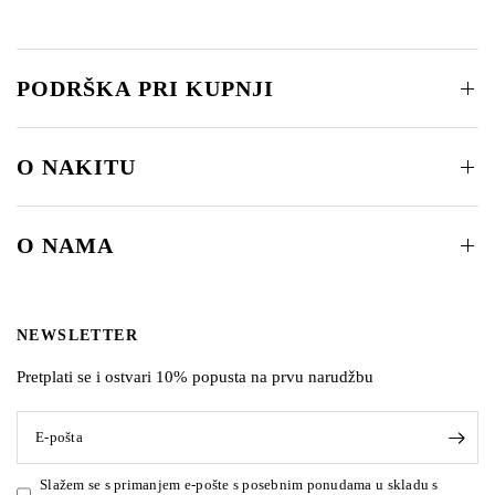
PODRŠKA PRI KUPNJI
O NAKITU
O NAMA
NEWSLETTER
Pretplati se i ostvari 10% popusta na prvu narudžbu
E-pošta
Slažem se s primanjem e-pošte s posebnim ponudama u skladu s