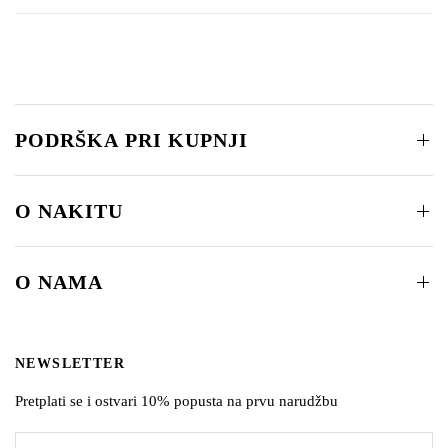
PODRŠKA PRI KUPNJI
O NAKITU
O NAMA
NEWSLETTER
Pretplati se i ostvari 10% popusta na prvu narudžbu