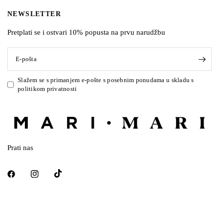
NEWSLETTER
Pretplati se i ostvari 10% popusta na prvu narudžbu
E-pošta
Slažem se s primanjem e-pošte s posebnim ponudama u skladu s
politikom privatnosti
Prati nas